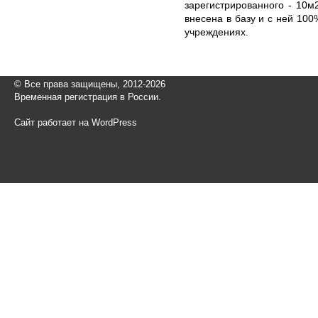
зарегистрированного - 10м
внесена в базу и с ней 100
учреждениях.
© Все права защищены, 2012-2026
Временная регистрация в России.
Сайт работает на WordPress