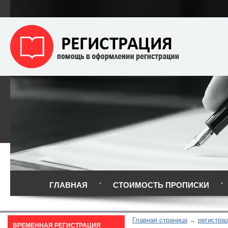
ГЛАВНАЯ
СТОИМОСТЬ ПРОПИСКИ
Главная страница
регистра
ВРЕМЕННАЯ РЕГИСТРАЦИЯ