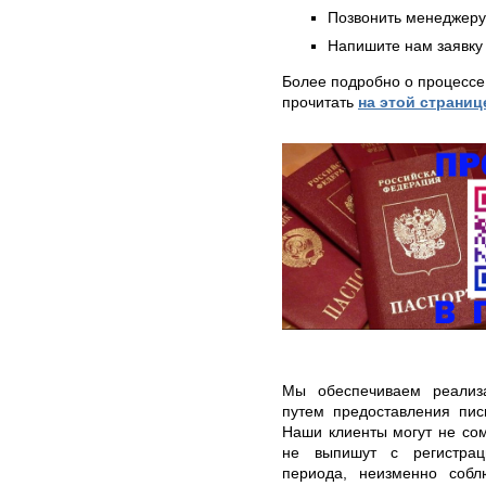
Позвонить менеджер
Напишите нам заявку 
Более подробно о процессе
прочитать
на этой страниц
Мы обеспечиваем реализ
путем предоставления пис
Наши клиенты могут не сом
не выпишут с регистрац
периода, неизменно соб