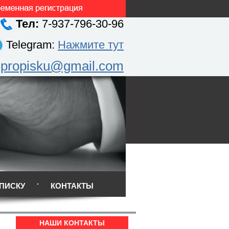
Тел:
7-937-796-30-96
Telegram:
Нажмите тут
.propisku@gmail.com
ПИСКУ
КОНТАКТЫ
НАШИ КОНТАКТЫ