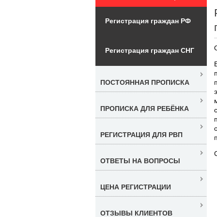
Регистрация граждан РФ
Регистрация граждан СНГ
ПОСТОЯННАЯ ПРОПИСКА
ПРОПИСКА ДЛЯ РЕБЁНКА
РЕГИСТРАЦИЯ ДЛЯ РВП
ОТВЕТЫ НА ВОПРОСЫ
ЦЕНА РЕГИСТРАЦИИ
ОТЗЫВЫ КЛИЕНТОВ