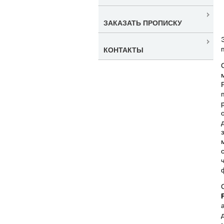
ЗАКАЗАТЬ ПРОПИСКУ
КОНТАКТЫ